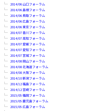
2014/06 山口フォーラム
2014/06 島根フォーラム
2014/06 鳥取フォーラム
2014/06 広島フォーラム
2014/06 東京フォーラム
2014/07 香川フォーラム
2014/07 高知フォーラム
2014/07 愛媛フォーラム
2014/07 愛知フォーラム
2014/07 宮城フォーラム
2014/08 岡山フォーラム
2014/08 北海道フォーラム
2014/08 大阪フォーラム
2014/10 新潟フォーラム
2014/12 福島フォーラム
2014/12 宮崎フォーラム
2015/05 福岡フォーラム
2015/05 鹿児島フォーラム
2015/05 広島フォーラム