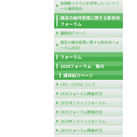
亜硝酸リチウムを使用したコンクリ
ート補修技術
橋梁の維持管理に関する新技術
フォーラム
講師紹介ページ
橋梁の維持管理に関する新技術フォ
ーラム2025
フォーラム
2026フォーラム 案内
講師紹介ページ
CPD・CPDSについて
2026フォーラム開催状況
2025オンラインフォーラム
2025フォーラム開催状況
2024オンラインフォーラム
2024フォーラム開催状況