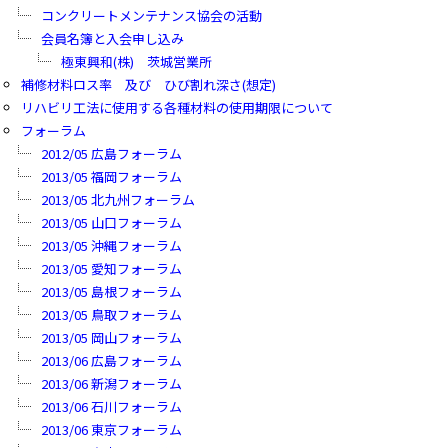
コンクリートメンテナンス協会の活動
会員名簿と入会申し込み
極東興和(株) 茨城営業所
補修材料ロス率 及び ひび割れ深さ(想定)
リハビリ工法に使用する各種材料の使用期限について
フォーラム
2012/05 広島フォーラム
2013/05 福岡フォーラム
2013/05 北九州フォーラム
2013/05 山口フォーラム
2013/05 沖縄フォーラム
2013/05 愛知フォーラム
2013/05 島根フォーラム
2013/05 鳥取フォーラム
2013/05 岡山フォーラム
2013/06 広島フォーラム
2013/06 新潟フォーラム
2013/06 石川フォーラム
2013/06 東京フォーラム