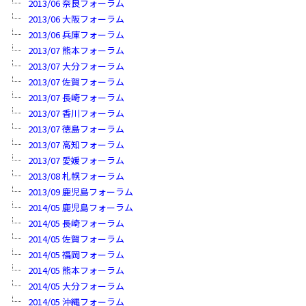
2013/06 奈良フォーラム
2013/06 大阪フォーラム
2013/06 兵庫フォーラム
2013/07 熊本フォーラム
2013/07 大分フォーラム
2013/07 佐賀フォーラム
2013/07 長崎フォーラム
2013/07 香川フォーラム
2013/07 徳島フォーラム
2013/07 高知フォーラム
2013/07 愛媛フォーラム
2013/08 札幌フォーラム
2013/09 鹿児島フォーラム
2014/05 鹿児島フォーラム
2014/05 長崎フォーラム
2014/05 佐賀フォーラム
2014/05 福岡フォーラム
2014/05 熊本フォーラム
2014/05 大分フォーラム
2014/05 沖縄フォーラム