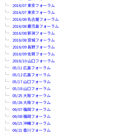
2016/07 東京フォーラム
2016/07 東京フォーラム
2016/08 名古屋フォーラム
2016/08 鹿児島フォーラム
2016/08 新潟フォーラム
2016/08 宮城フォーラム
2016/09 長野フォーラム
2016/09 佐賀フォーラム
2016/10 山口フォーラム
05/11 広島フォーラム
05/12 広島フォーラム
05/17 山口フォーラム
05/18 山口フォーラム
05/25 大阪フォーラム
05/26 大阪フォーラム
06/07 福岡フォーラム
06/08 福岡フォーラム
06/15 沖縄フォーラム
06/21 香川フォーラム