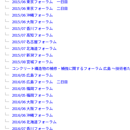
2015/06 東京フォーラム 一日目
2015/06 東京フォーラム 二日目
2015/06 沖縄フォーラム
2015/06 大阪フォーラム
2015/07 香川フォーラム
2015/07 高知フォーラム
2015/07 名古屋フォーラム
2015/07 北海道フォーラム
2015/07 新潟フォーラム
2015/08 宮城フォーラム
コンクリート構造物の補修・補強に関するフォーラム 広島 ～技術者
2016/05 広島フォーラム
2016/05 広島フォーラム 二日目
2016/05 福岡フォーラム
2016/05 福岡フォーラム
2016/06 大阪フォーラム
2016/06 大阪フォーラム
2016/06 沖縄フォーラム
2016/06 北海道フォーラム
2016/07 香川フォーラム