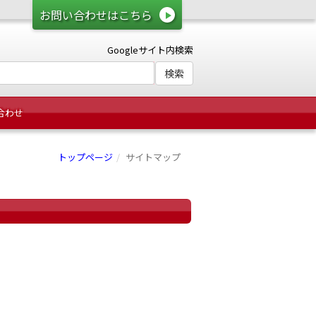
お問い合わせはこちら
Googleサイト内検索
合わせ
トップページ
サイトマップ