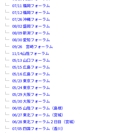
07/11 福岡フォーラム
07/12 福岡フォーラム
07/26 沖縄フォーラム
08/02 盛岡フォーラム
08/09 新潟フォーラム
08/30 愛知フォーラム
09/26 宮崎フォーラム
11/14山陰フォーラム
05/13 山口フォーラム
05/15 広島フォーラム
05/16 広島フォーラム
05/23 東京フォーラム
05/24 東京フォーラム
05/29 大阪フォーラム
05/30 大阪フォーラム
06/05 山陰フォーラム（島根）
06/27 東北フォーラム（宮城）
06/28 東北フォーラム２日目（宮城）
07/05 四国フォーラム（香川）