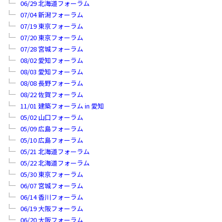
06/29 北海道フォーラム
07/04 新潟フォーラム
07/19 東京フォーラム
07/20 東京フォーラム
07/28 宮城フォーラム
08/02 愛知フォーラム
08/03 愛知フォーラム
08/08 長野フォーラム
08/22 佐賀フォーラム
11/01 建築フォーラム in 愛知
05/02 山口フォーラム
05/09 広島フォーラム
05/10 広島フォーラム
05/21 北海道フォーラム
05/22 北海道フォーラム
05/30 東京フォーラム
06/07 宮城フォーラム
06/14 香川フォーラム
06/19 大阪フォーラム
06/20 大阪フォーラム