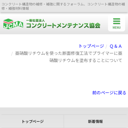
コンクリート構造物の補修・補強に関するフォーラム、コンクリート構造物の補
修・補強材料情報
MENU
トップページ
Ｑ＆Ａ
亜硝酸リチウムを使った断面修復工法でプライマーに亜
硝酸リチウムを塗布することについて
前のページに戻る
トップページ
新着情報