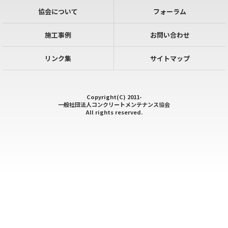
協会について
フォーラム
施工事例
お問い合わせ
リンク集
サイトマップ
Copyright(C) 2011-
一般社団法人コンクリートメンテナンス協会
All rights reserved.