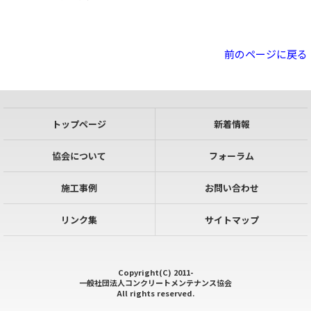
前のページに戻る
トップページ
新着情報
協会について
フォーラム
施工事例
お問い合わせ
リンク集
サイトマップ
Copyright(C) 2011-
一般社団法人コンクリートメンテナンス協会
All rights reserved.