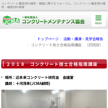
コンクリート構造物の補修・補強に関するフォーラム、コンクリート構造物の補
修・補強材料情報
MENU
トップページ
活動・講演・見学会報告
コンクリート技士合格指南講座 （四回目）
２０１８ コンクリート技士合格指南講座
場所：近未来コンクリート研究会 会議室
講師：十河茂幸(JCMA顧問)