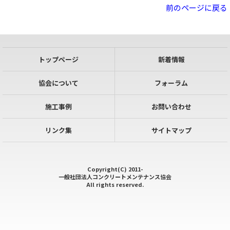
前のページに戻る
トップページ
新着情報
協会について
フォーラム
施工事例
お問い合わせ
リンク集
サイトマップ
Copyright(C) 2011-
一般社団法人コンクリートメンテナンス協会
All rights reserved.