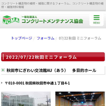
コンクリート構造物の補修・補強に関するフォーラム、コンクリート構造物の補
修・補強材料情報
MENU
トップページ
フォーラム
07/22 秋田 ミニフォーラム
2022/07/22秋田ミニフォーラム
秋田市にぎわい交流館AU（あう） 多目的ホール
〒010-0001 秋田県秋田市中通１丁目4-1