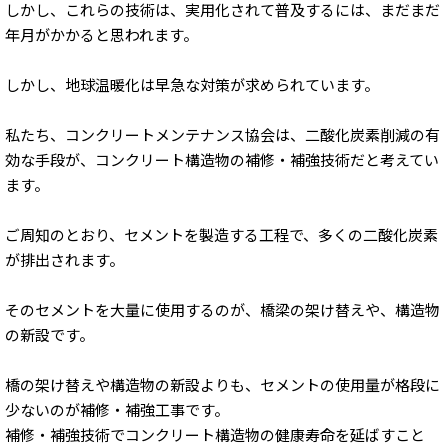
しかし、これらの技術は、実用化されて普及するには、まだまだ
年月がかかると思われます。
しかし、地球温暖化は早急な対策が求められています。
私たち、コンクリートメンテナンス協会は、二酸化炭素削減の有
効な手段が、コンクリート構造物の補修・補強技術だと考えてい
ます。
ご周知のとおり、セメントを製造する工程で、多くの二酸化炭素
が排出されます。
そのセメントを大量に使用するのが、橋梁の架け替えや、構造物
の新設です。
橋の架け替えや構造物の新設よりも、セメントの使用量が格段に
少ないのが補修・補強工事です。
補修・補強技術でコンクリート構造物の健康寿命を延ばすこと