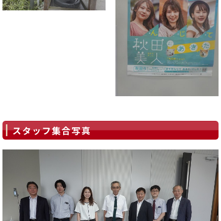
スタッフ集合写真