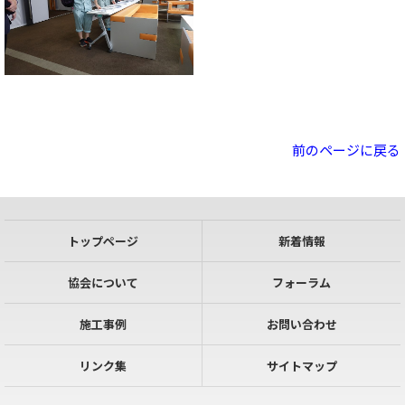
前のページに戻る
トップページ
新着情報
協会について
フォーラム
施工事例
お問い合わせ
リンク集
サイトマップ