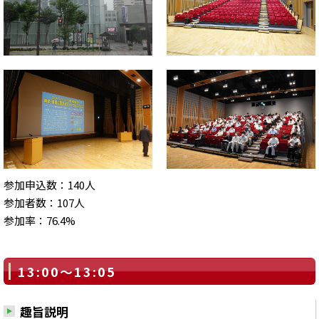
参加申込数：140人
参加者数：107人
参加率：76.4%
13:00～13:05
趣旨説明