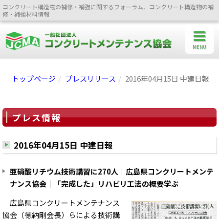
コンクリート構造物の補修・補強に関するフォーラム、コンクリート構造物の補
修・補強材料情報
MENU
トップページ
プレスリリース
2016年04月15日 中建日報
プレス情報
2016年04月15日 中建日報
亜硝酸リチウム技術講習に270人｜広島県コンクリートメンテ
ナンス協会｜「完成した」リハビリ工法の概要学ぶ
広島県コンクリートメンテナンス
協会（徳納剛会長）らによる技術講