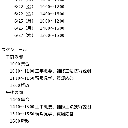
6/22（金） 10:00～12:00
6/22（金） 14:00～16:00
6/25（月） 10:00～12:00
6/25（月） 14:00～16:00
6/27（水） 13:00～15:00
スケジュール
午前の部
10:00 集合
10:10～11:00 工事概要、補修工法技術説明
11:10～11:50 現場見学、質疑応答
12:00 解散
午後の部
14:00 集合
14:10～15:00 工事概要、補修工法技術説明
15:10～15:50 現場見学、質疑応答
16:00 解散