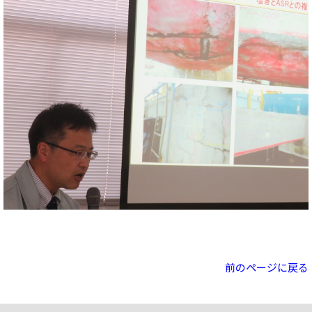
前のページに戻る