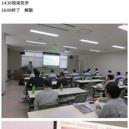
14:30現場見学
16:00終了 解散