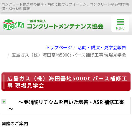
コンクリート構造物の補修・補強に関するフォーラム、コンクリート構造物の補
修・補強材料情報
MENU
トップページ
活動・講演・見学会報告
広島ガス（株）海田基地5000t バース補修工事 現場見学会
広島ガス（株）海田基地5000t バース補修工
事 現場見学会
～亜硝酸リチウムを用いた塩害・ASR 補修工事
～
開催のご案内