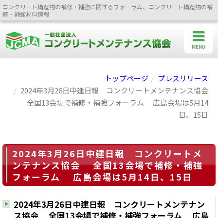
コンクリート構造物の補修・補強に関するフォーラム、コンクリート構造物の補
修・補強材料情報
MENU
トップページ
プレスリリース
2024年3月26日中建日報 コンクリートメンテナンス協会
全国13会場で補修・補強フォーラム 広島会場は5月14
日、15日
2024年3月26日中建日報 コンクリートメ
ンテナンス協会 全国13会場で補修・補強
フォーラム 広島会場は5月14日、15日
2024年3月26日中建日報 コンクリートメンテナン
ス協会 全国13会場で補修・補強フォーラム 広島