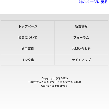
前のページに戻る
トップページ
新着情報
協会について
フォーラム
施工事例
お問い合わせ
リンク集
サイトマップ
Copyright(C) 2011-
一般社団法人コンクリートメンテナンス協会
All rights reserved.