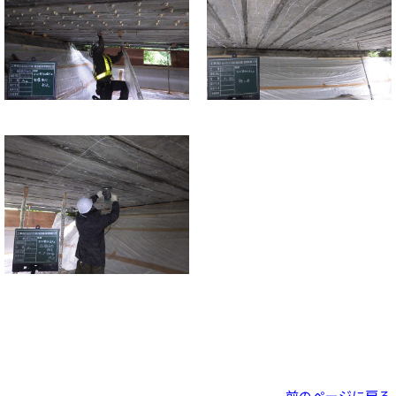
前のページに戻る