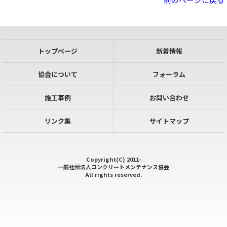
トップページ
新着情報
協会について
フォーラム
施工事例
お問い合わせ
リンク集
サイトマップ
Copyright(C) 2011-
一般社団法人コンクリートメンテナンス協会
All rights reserved.