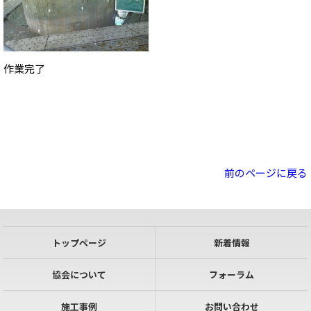
作業完了
前のページに戻る
トップページ
新着情報
協会について
フォーラム
施工事例
お問い合わせ