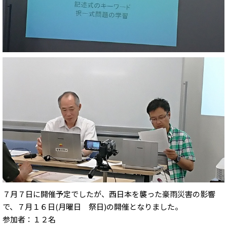
７月７日に開催予定でしたが、西日本を襲った豪雨災害の影響
で、７月１６日(月曜日 祭日)の開催となりました。
参加者：１２名