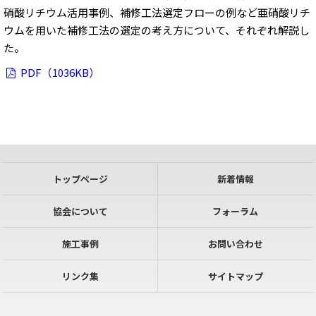
硝酸リチウム活用事例、補修工法選定フローの例など亜硝酸リチ
ウムを用いた補修工法の選定の考え方について、それぞれ解説し
た。
PDF（1036KB）
トップページ
新着情報
協会について
フォーラム
施工事例
お問い合わせ
リンク集
サイトマップ