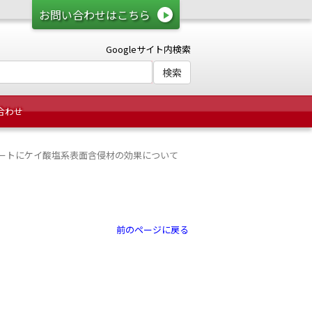
お問い合わせはこちら
Googleサイト内検索
合わせ
ートにケイ酸塩系表面含侵材の効果について
前のページに戻る