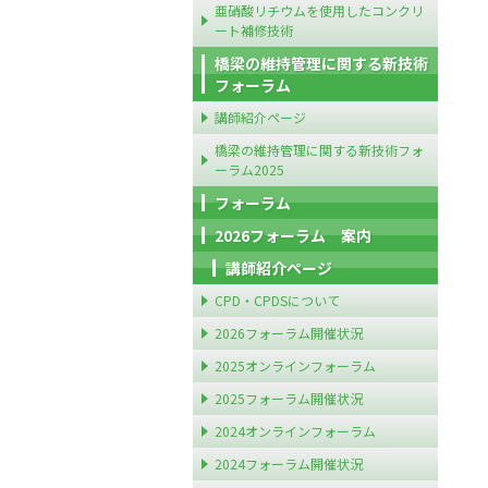
亜硝酸リチウムを使用したコンクリ
ート補修技術
橋梁の維持管理に関する新技術
フォーラム
講師紹介ページ
橋梁の維持管理に関する新技術フォ
ーラム2025
フォーラム
2026フォーラム 案内
講師紹介ページ
CPD・CPDSについて
2026フォーラム開催状況
2025オンラインフォーラム
2025フォーラム開催状況
2024オンラインフォーラム
2024フォーラム開催状況