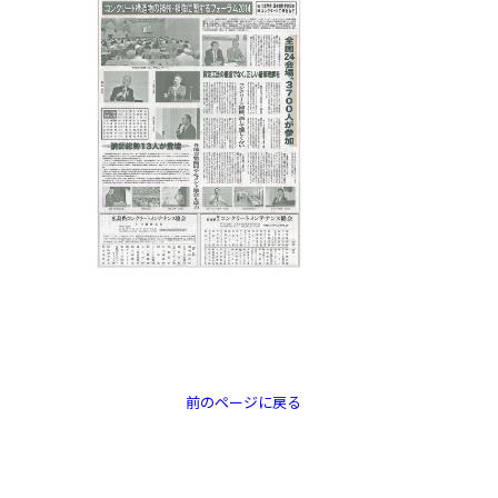
前のページに戻る