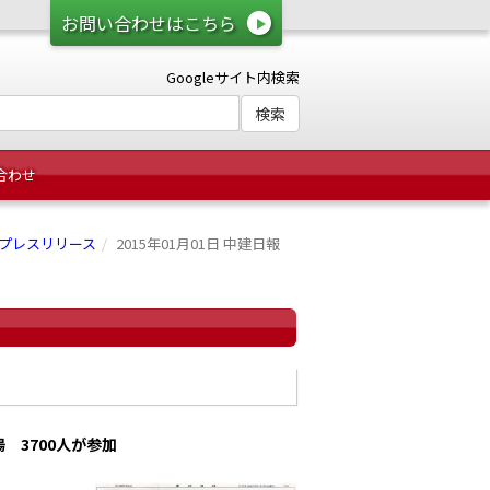
お問い合わせはこちら
Googleサイト内検索
合わせ
プレスリリース
2015年01月01日 中建日報
 3700人が参加