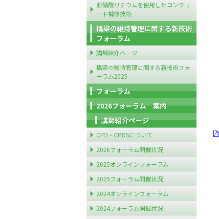
亜硝酸リチウムを使用したコンクリ
ート補修技術
橋梁の維持管理に関する新技術
フォーラム
講師紹介ページ
橋梁の維持管理に関する新技術フォ
ーラム2025
フォーラム
2026フォーラム 案内
講師紹介ページ
CPD・CPDSについて
2026フォーラム開催状況
2025オンラインフォーラム
2025フォーラム開催状況
2024オンラインフォーラム
2024フォーラム開催状況