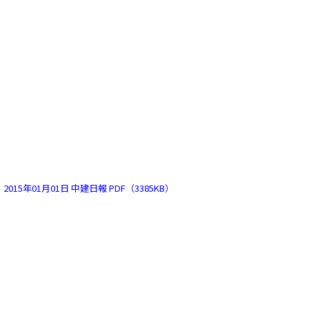
2015年01月01日 中建日報 PDF（3385KB）