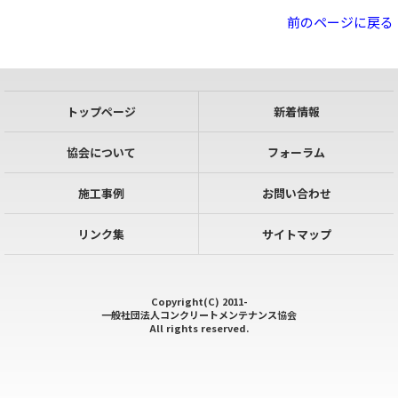
前のページに戻る
トップページ
新着情報
協会について
フォーラム
施工事例
お問い合わせ
リンク集
サイトマップ
Copyright(C) 2011-
一般社団法人コンクリートメンテナンス協会
All rights reserved.