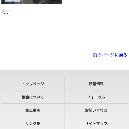
完了
前のページに戻る
トップページ
新着情報
協会について
フォーラム
施工事例
お問い合わせ
リンク集
サイトマップ