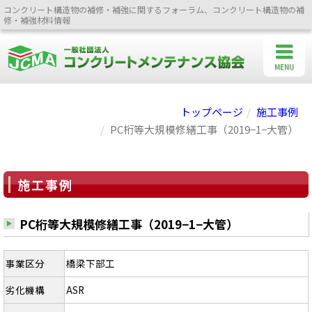
コンクリート構造物の補修・補強に関するフォーラム、コンクリート構造物の補
修・補強材料情報
MENU
トップページ
施工事例
PC桁等大規模修繕工事（2019−1−大管）
施工事例
PC桁等大規模修繕工事（2019−1−大管）
事業区分
橋梁下部工
劣化機構
ASR