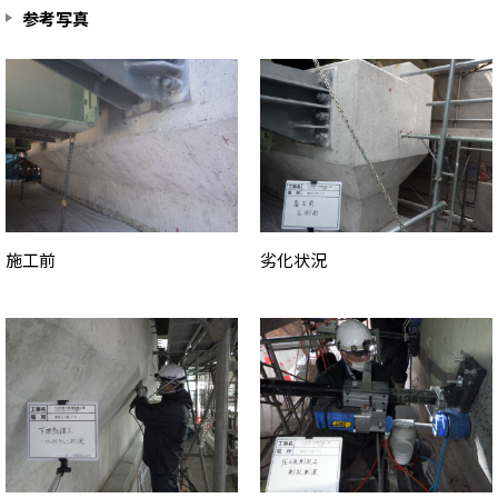
参考写真
施工前
劣化状況