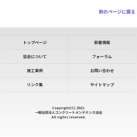
前のページに戻る
トップページ
新着情報
協会について
フォーラム
施工事例
お問い合わせ
リンク集
サイトマップ
Copyright(C) 2011-
一般社団法人コンクリートメンテナンス協会
All rights reserved.