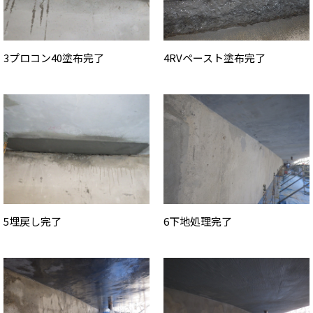
3プロコン40塗布完了
4RVペースト塗布完了
5埋戻し完了
6下地処理完了