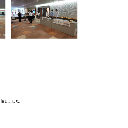
開催しました。