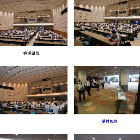
会場風景
受付風景