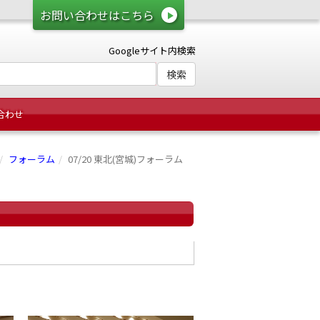
お問い合わせはこちら
Googleサイト内検索
合わせ
フォーラム
07/20 東北(宮城)フォーラム