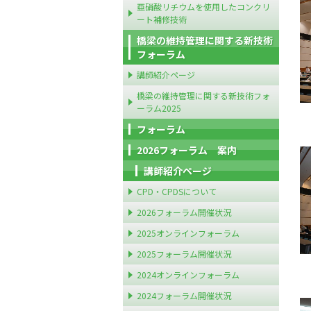
亜硝酸リチウムを使用したコンクリ
ート補修技術
橋梁の維持管理に関する新技術
フォーラム
講師紹介ページ
橋梁の維持管理に関する新技術フォ
ーラム2025
フォーラム
2026フォーラム 案内
講師紹介ページ
CPD・CPDSについて
2026フォーラム開催状況
2025オンラインフォーラム
2025フォーラム開催状況
2024オンラインフォーラム
2024フォーラム開催状況