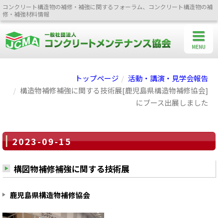
コンクリート構造物の補修・補強に関するフォーラム、コンクリート構造物の補
修・補強材料情報
MENU
トップページ
活動・講演・見学会報告
構造物補修補強に関する技術展[鹿児島県構造物補修協会]
にブース出展しました
2023-09-15
構図物補修補強に関する技術展
鹿児島県構造物補修協会