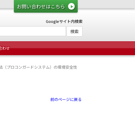
お問い合わせはこちら
Googleサイト内検索
合わせ
法（プロコンガードシステム）の環境安全性
前のページに戻る