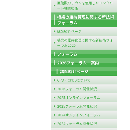
亜硝酸リチウムを使用したコンクリ
ート補修技術
橋梁の維持管理に関する新技術
フォーラム
講師紹介ページ
橋梁の維持管理に関する新技術フォ
ーラム2025
フォーラム
2026フォーラム 案内
講師紹介ページ
CPD・CPDSについて
2026フォーラム開催状況
2025オンラインフォーラム
2025フォーラム開催状況
2024オンラインフォーラム
2024フォーラム開催状況