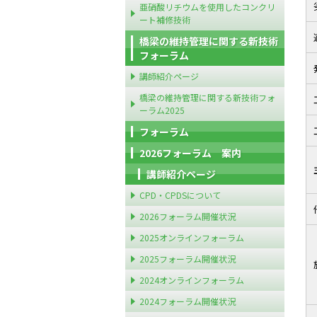
亜硝酸リチウムを使用したコンクリ
ート補修技術
橋梁の維持管理に関する新技術
フォーラム
講師紹介ページ
橋梁の維持管理に関する新技術フォ
ーラム2025
フォーラム
2026フォーラム 案内
講師紹介ページ
CPD・CPDSについて
2026フォーラム開催状況
2025オンラインフォーラム
2025フォーラム開催状況
2024オンラインフォーラム
2024フォーラム開催状況