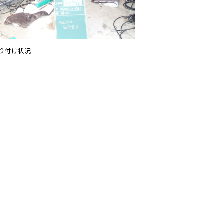
り付け状況