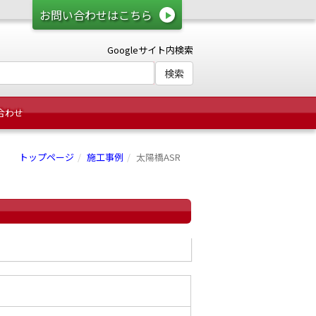
お問い合わせはこちら
Googleサイト内検索
合わせ
トップページ
施工事例
太陽橋ASR