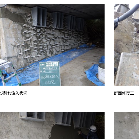
び割れ注入状況
断面修復工