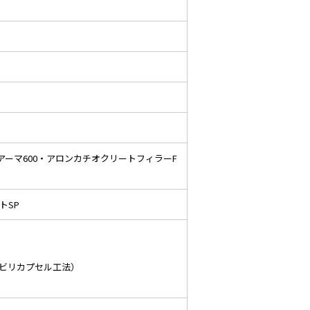
アーマ600・アロンカチオクリートフィラーF
トSP
ハビリカプセル工法）