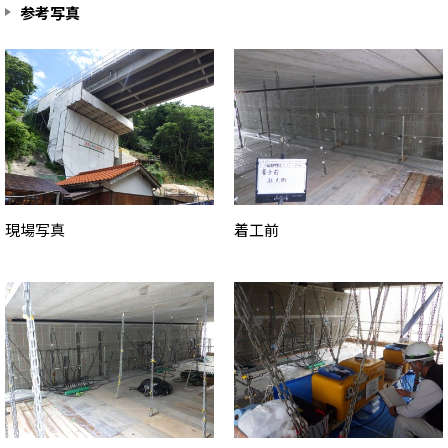
参考写真
現場写真
着工前