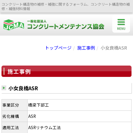
コンクリート構造物の補修・補強に関するフォーラム、コンクリート構造物の補
修・補強材料情報
MENU
トップページ
施工事例
小女良橋ASR
施工事例
小女良橋ASR
事業区分
橋梁下部工
劣化機構
ASR
適用工法
ASRリチウム工法