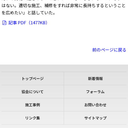
はない。適切な施工、補修をすれば非常に長持ちするということ
を広めたい」と話していた。
記事 PDF（1477KB）
前のページに戻る
トップページ
新着情報
協会について
フォーラム
施工事例
お問い合わせ
リンク集
サイトマップ