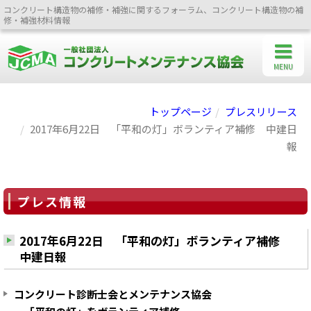
コンクリート構造物の補修・補強に関するフォーラム、コンクリート構造物の補
修・補強材料情報
MENU
トップページ
プレスリリース
2017年6月22日 「平和の灯」ボランティア補修 中建日
報
プレス情報
2017年6月22日 「平和の灯」ボランティア補修
中建日報
コンクリート診断士会とメンテナンス協会