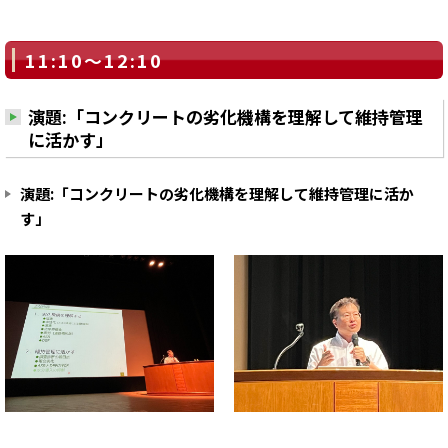
11:10～12:10
演題:「コンクリートの劣化機構を理解して維持管理
に活かす」
演題:「コンクリートの劣化機構を理解して維持管理に活か
す」