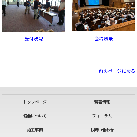
会場風景
受付状況
前のページに戻る
トップページ
新着情報
協会について
フォーラム
施工事例
お問い合わせ