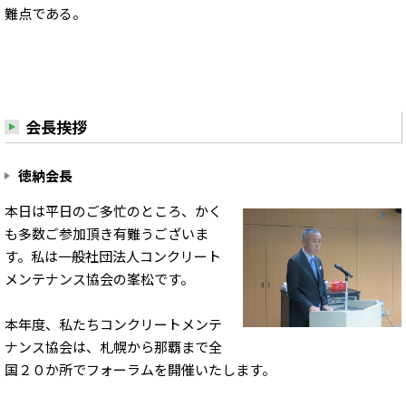
難点である。
会長挨拶
徳納会長
本日は平日のご多忙のところ、かく
も多数ご参加頂き有難うございま
す。私は一般社団法人コンクリート
メンテナンス協会の峯松です。
本年度、私たちコンクリートメンテ
ナンス協会は、札幌から那覇まで全
国２０か所でフォーラムを開催いたします。