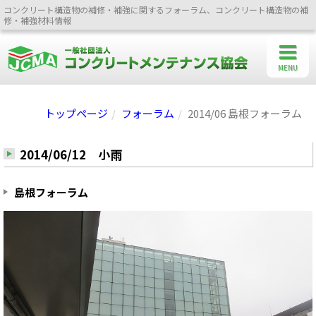
コンクリート構造物の補修・補強に関するフォーラム、コンクリート構造物の補
修・補強材料情報
MENU
トップページ
フォーラム
2014/06 島根フォーラム
2014/06/12 小雨
島根フォーラム