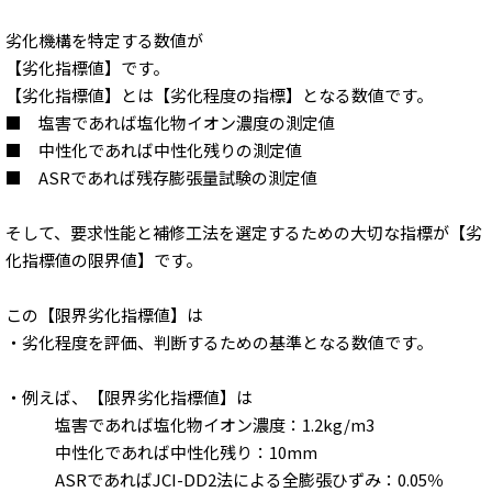
劣化機構を特定する数値が
【劣化指標値】です。
【劣化指標値】とは【劣化程度の指標】となる数値です。
■ 塩害であれば塩化物イオン濃度の測定値
■ 中性化であれば中性化残りの測定値
■ ASRであれば残存膨張量試験の測定値
そして、要求性能と補修工法を選定するための大切な指標が【劣
化指標値の限界値】です。
この【限界劣化指標値】は
・劣化程度を評価、判断するための基準となる数値です。
・例えば、【限界劣化指標値】は
塩害であれば塩化物イオン濃度：1.2kg/m3
中性化であれば中性化残り：10mm
ASRであればJCI-DD2法による全膨張ひずみ：0.05％