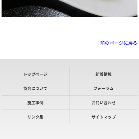
前のページに戻る
トップページ
新着情報
協会について
フォーラム
施工事例
お問い合わせ
リンク集
サイトマップ