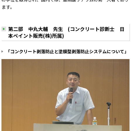
ます。
第二部 中丸大輔 先生 (コンクリート診断士 日
本ペイント販売(株)所属)
「コンクリート剥落防止と塗膜型剥落防止システムについて」