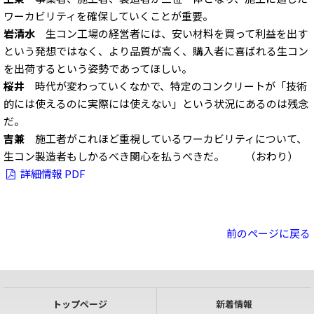
ワーカビリティを確保していくことが重要。
岩清水
生コン工場の経営者には、安い材料を買って利益を出す
という発想ではなく、より品質が高く、購入者に喜ばれる生コン
を出荷するという姿勢であってほしい。
桜井
時代が変わっていくなかで、特定のコンクリートが「技術
的には使えるのに実際には使えない」という状況にあるのは残念
だ。
吉兼
施工者がこれほど重視しているワーカビリティについて、
生コン製造者もしかるべき関心を払うべきだ。 （おわり）
詳細情報 PDF
前のページに戻る
トップページ
新着情報