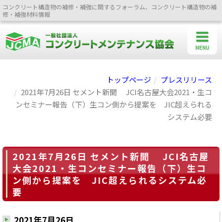
コンクリート構造物の補修・補強に関するフォーラム、コンクリート構造物の補
修・補強材料情報
MENU
トップページ
プレスリリース
2021年7月26日 セメント新聞 JCI名古屋大会2021・生コ
ンセミナー報告（下）生コン側から提案を JIC超えられる
システム必要
2021年7月26日 セメント新聞 JCI名古屋
大会2021・生コンセミナー報告（下）生コ
ン側から提案を JIC超えられるシステム必
要
2021年7月26日