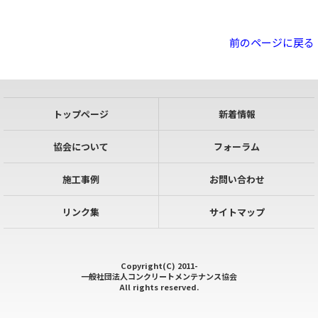
前のページに戻る
トップページ
新着情報
協会について
フォーラム
施工事例
お問い合わせ
リンク集
サイトマップ
Copyright(C) 2011-
一般社団法人コンクリートメンテナンス協会
All rights reserved.