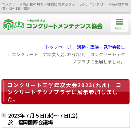
コンクリート構造物の補修・補強に関するフォーラム、コンクリート構造物の補
修・補強材料情報
MENU
トップページ
活動・講演・見学会報告
コンクリート工学年次大会2023(九州) コンクリートテク
ノプラザに出展しました。
コンクリート工学年次大会2023(九州) コ
ンクリートテクノプラザに展示参加しまし
た。
2023年７月５日(水)～７日(金)
於 福岡国際会議場