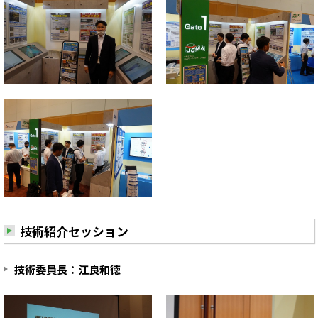
技術紹介セッション
技術委員長：江良和徳