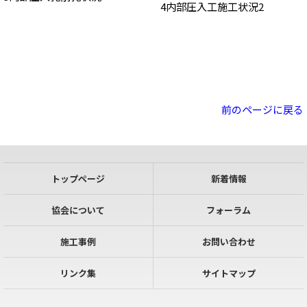
4内部圧入工施工状況2
前のページに戻る
トップページ
新着情報
協会について
フォーラム
施工事例
お問い合わせ
リンク集
サイトマップ