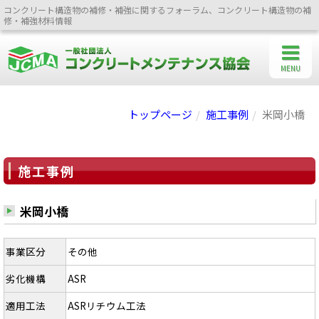
コンクリート構造物の補修・補強に関するフォーラム、コンクリート構造物の補
修・補強材料情報
MENU
トップページ
施工事例
米岡小橋
施工事例
米岡小橋
事業区分
その他
劣化機構
ASR
適用工法
ASRリチウム工法