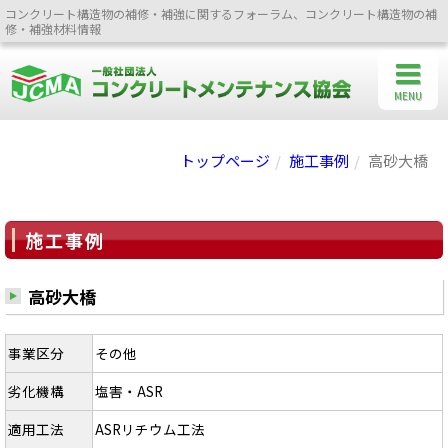
コンクリート構造物の補修・補強に関するフォーラム、コンクリート構造物の補
修・補強材料情報
MENU
トップページ
施工事例
高砂大橋
施工事例
高砂大橋
事業区分
その他
劣化機構
塩害・ASR
適用工法
ASRリチウム工法