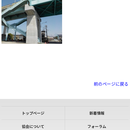
前のページに戻る
トップページ
新着情報
協会について
フォーラム