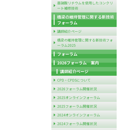
亜硝酸リチウムを使用したコンクリ
ート補修技術
橋梁の維持管理に関する新技術
フォーラム
講師紹介ページ
橋梁の維持管理に関する新技術フォ
ーラム2025
フォーラム
2026フォーラム 案内
講師紹介ページ
CPD・CPDSについて
2026フォーラム開催状況
2025オンラインフォーラム
2025フォーラム開催状況
2024オンラインフォーラム
2024フォーラム開催状況