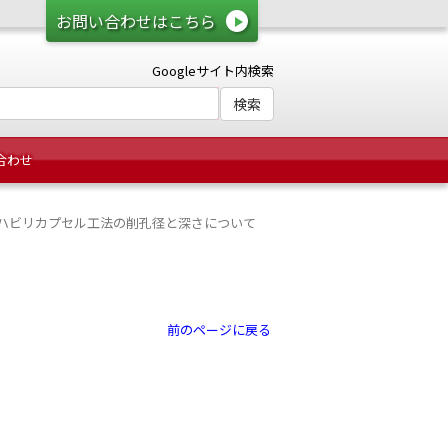
お問い合わせはこちら
Googleサイト内検索
合わせ
ハビリカプセル工法の削孔径と深さについて
前のページに戻る