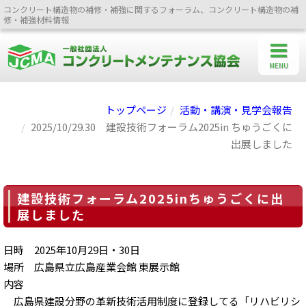
コンクリート構造物の補修・補強に関するフォーラム、コンクリート構造物の補
修・補強材料情報
MENU
トップページ
活動・講演・見学会報告
2025/10/29.30 建設技術フォーラム2025in ちゅうごくに
出展しました
建設技術フォーラム2025inちゅうごくに出
展しました
日時 2025年10月29日・30日
場所 広島県立広島産業会館 東展示館
内容
広島県建設分野の革新技術活用制度に登録してる「リハビリシ