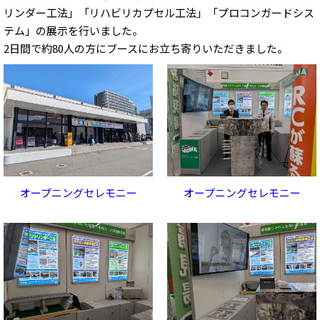
リンダー工法」「リハビリカプセル工法」「プロコンガードシス
テム」の展示を行いました。
2日間で約80人の方にブースにお立ち寄りいただきました。
オープニングセレモニー
オープニングセレモニー