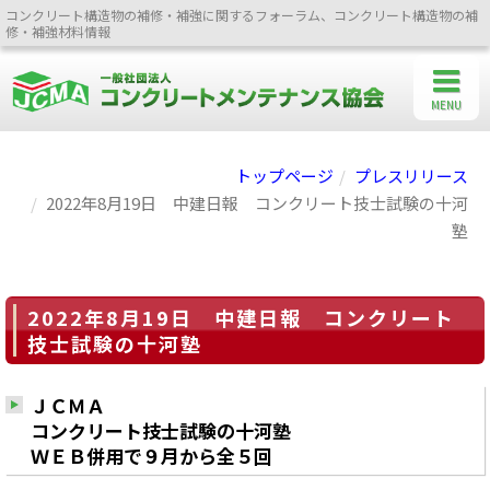
コンクリート構造物の補修・補強に関するフォーラム、コンクリート構造物の補
修・補強材料情報
MENU
トップページ
プレスリリース
2022年8月19日 中建日報 コンクリート技士試験の十河
塾
2022年8月19日 中建日報 コンクリート
技士試験の十河塾
ＪＣＭＡ
コンクリート技士試験の十河塾
ＷＥＢ併用で９月から全５回