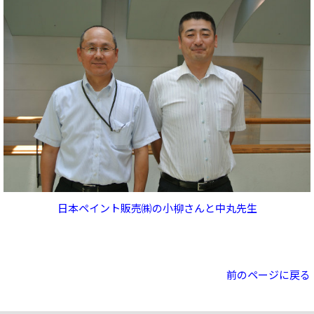
日本ペイント販売㈱の小柳さんと中丸先生
前のページに戻る