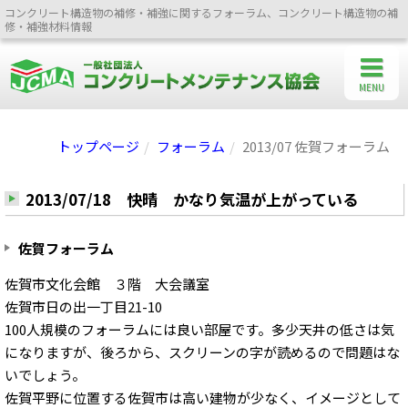
コンクリート構造物の補修・補強に関するフォーラム、コンクリート構造物の補
修・補強材料情報
MENU
トップページ
フォーラム
2013/07 佐賀フォーラム
2013/07/18 快晴 かなり気温が上がっている
佐賀フォーラム
佐賀市文化会館 ３階 大会議室
佐賀市日の出一丁目21-10
100人規模のフォーラムには良い部屋です。多少天井の低さは気
になりますが、後ろから、スクリーンの字が読めるので問題はな
いでしょう。
佐賀平野に位置する佐賀市は高い建物が少なく、イメージとして