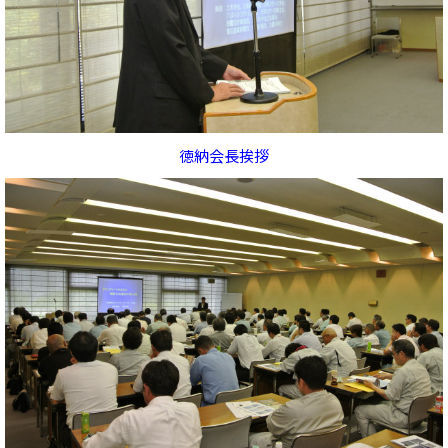
徳納会長挨拶