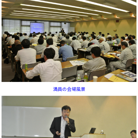
満員の会場風景