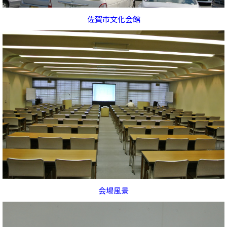
佐賀市文化会館
会場風景