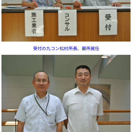
受付の九コン松村所長、最所就任