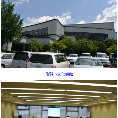
佐賀市文化会館