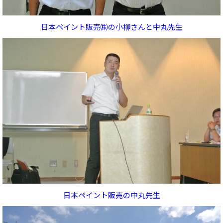
日本ペイント販売㈱の小柳さんと中丸先生
日本ペイント販売の中丸先生