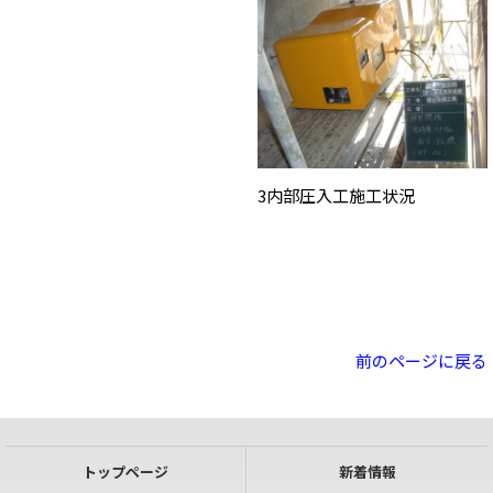
3内部圧入工施工状況
前のページに戻る
トップページ
新着情報