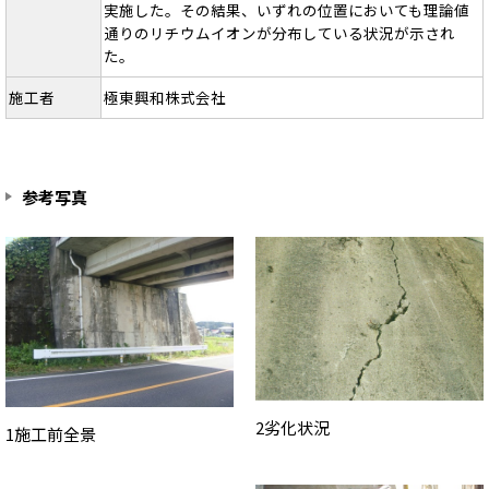
実施した。その結果、いずれの位置においても理論値
通りのリチウムイオンが分布している状況が示され
た。
施工者
極東興和株式会社
参考写真
2劣化状況
1施工前全景