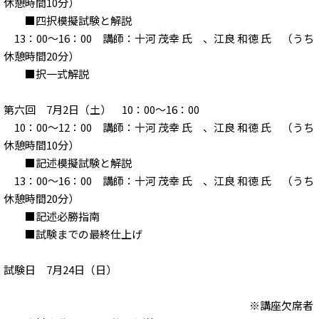
休憩時間10分）
■四択模擬試験と解説
13：00～16：00 講師：十河 茂幸 氏 、江良 和徳 氏 （うち
休憩時間20分）
■択一式解説
第六回 7月2日（土） 10：00～16：00
10：00～12：00 講師：十河 茂幸 氏 、江良 和徳 氏 （うち
休憩時間10分）
■記述模擬試験と解説
13：00～16：00 講師：十河 茂幸 氏 、江良 和徳 氏 （うち
休憩時間20分）
■記述必勝指南
■試験までの最終仕上げ
試験日 7月24日（日）
※講座欠席者