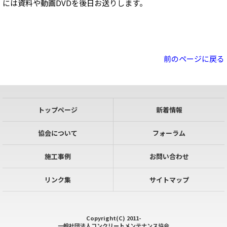
には資料や動画DVDを後日お送りします。
前のページに戻る
トップページ
新着情報
協会について
フォーラム
施工事例
お問い合わせ
リンク集
サイトマップ
Copyright(C) 2011-
一般社団法人コンクリートメンテナンス協会