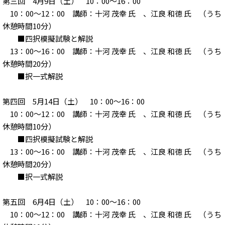
第三回 4月9日（土） 10：00～16：00
10：00～12：00 講師：十河 茂幸 氏 、江良 和徳 氏 （うち
休憩時間10分）
■四択模擬試験と解説
13：00～16：00 講師：十河 茂幸 氏 、江良 和徳 氏 （うち
休憩時間20分）
■択一式解説
第四回 5月14日（土） 10：00～16：00
10：00～12：00 講師：十河 茂幸 氏 、江良 和徳 氏 （うち
休憩時間10分）
■四択模擬試験と解説
13：00～16：00 講師：十河 茂幸 氏 、江良 和徳 氏 （うち
休憩時間20分）
■択一式解説
第五回 6月4日（土） 10：00～16：00
10：00～12：00 講師：十河 茂幸 氏 、江良 和徳 氏 （うち