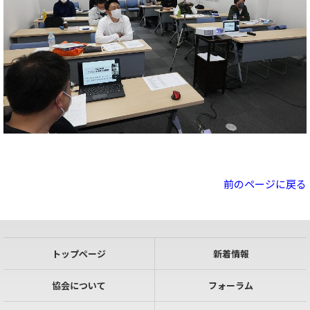
前のページに戻る
トップページ
新着情報
協会について
フォーラム