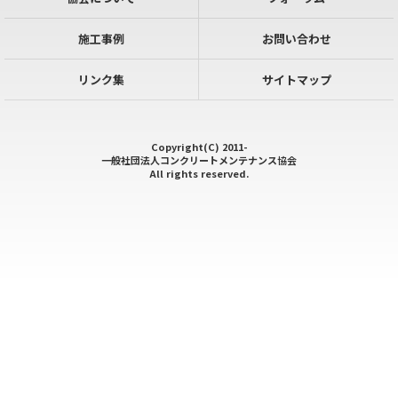
施工事例
お問い合わせ
リンク集
サイトマップ
Copyright(C) 2011-
一般社団法人コンクリートメンテナンス協会
All rights reserved.