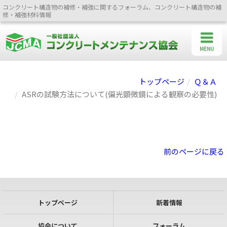
コンクリート構造物の補修・補強に関するフォーラム、コンクリート構造物の補
修・補強材料情報
MENU
トップページ
Ｑ＆Ａ
ASRの試験方法について(偏光顕微鏡による観察の必要性)
前のページに戻る
トップページ
新着情報
協会について
フォーラム