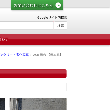
お問い合わせはこちら
Googleサイト内検索
合わせ
ンクリート劣化写真
ASR 橋台 【熊本県】