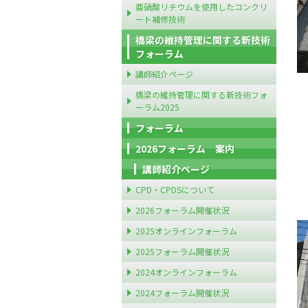
亜硝酸リチウムを使用したコンクリ
ート補修技術
橋梁の維持管理に関する新技術
フォーラム
講師紹介ページ
橋梁の維持管理に関する新技術フォ
ーラム2025
フォーラム
2026フォーラム 案内
講師紹介ページ
CPD・CPDSについて
2026フォーラム開催状況
2025オンラインフォーラム
2025フォーラム開催状況
2024オンラインフォーラム
2024フォーラム開催状況