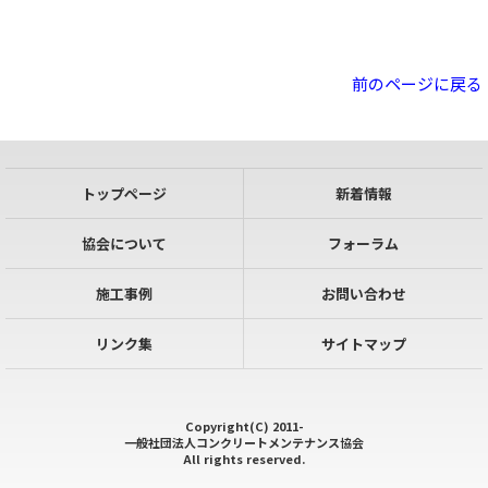
前のページに戻る
トップページ
新着情報
協会について
フォーラム
施工事例
お問い合わせ
リンク集
サイトマップ
Copyright(C) 2011-
一般社団法人コンクリートメンテナンス協会
All rights reserved.