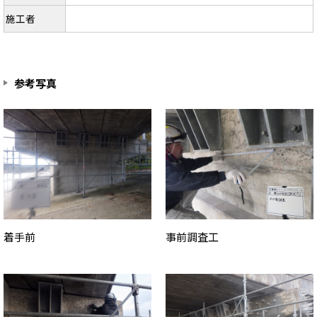
施工者
参考写真
着手前
事前調査工