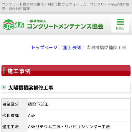
コンクリート構造物の補修・補強に関するフォーラム、コンクリート構造物の補
修・補強材料情報
MENU
トップページ
施工事例
太陽橋橋梁補修工事
施工事例
太陽橋橋梁補修工事
事業区分
橋梁下部工
劣化機構
ASR
適用工法
ASRリチウム工法・リハビリシリンダー工法