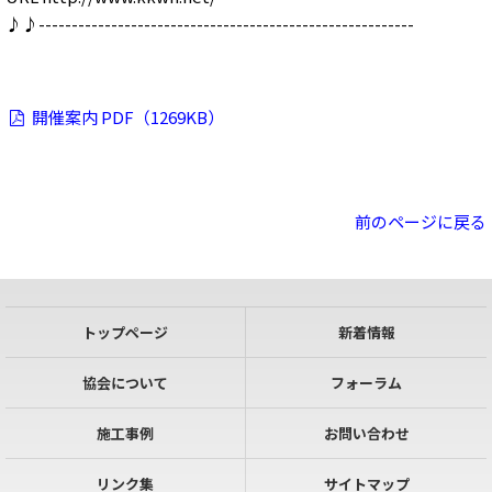
♪♪---------------------------------------------------------
開催案内 PDF（1269KB）
前のページに戻る
トップページ
新着情報
協会について
フォーラム
施工事例
お問い合わせ
リンク集
サイトマップ