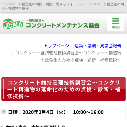
コンクリート構造物の補修・補強に関するフォーラム、コンクリート構造物の補
修・補強材料情報
MENU
トップページ
活動・講演・見学会報告
コンクリート維持管理技術講習会～コンクリート構造物
の延命化のための点検・診断・補修技術～
コンクリート維持管理技術講習会～コンクリ
ート構造物の延命化のための点検・診断・補
修技術～
日時：2020年2月4日（火） 10:00～16:00