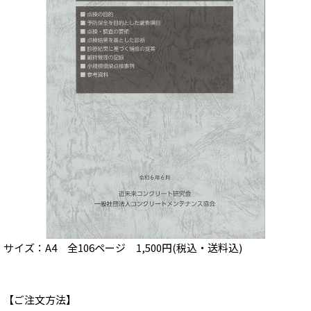
サイズ：A4 全106ページ 1,500円(税込・送料込)
【ご注文方法】