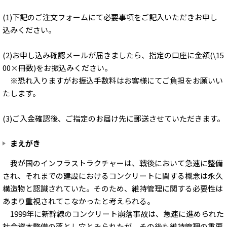
(1)下記のご注文フォームにて必要事項をご記入いただきお申し
込みください。
(2)お申し込み確認メールが届きましたら、指定の口座に金額(\15
00×冊数)をお振込みください。
※恐れ入りますがお振込手数料はお客様にてご負担をお願いい
たします。
(3)ご入金確認後、ご指定のお届け先に郵送させていただきます。
まえがき
我が国のインフラストラクチャーは、戦後において急速に整備
され、それまでの建設におけるコンクリートに関する概念は永久
構造物と認識されていた。そのため、維持管理に関する必要性は
あまり重視されてこなかったと考えられる。
1999年に新幹線のコンクリート崩落事故は、急速に進められた
社会資本整備の落とし穴とみられたが、その後も維持管理の重要