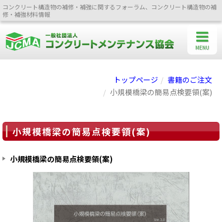
コンクリート構造物の補修・補強に関するフォーラム、コンクリート構造物の補
修・補強材料情報
MENU
トップページ
書籍のご注文
小規模橋梁の簡易点検要領(案)
小規模橋梁の簡易点検要領(案)
小規模橋梁の簡易点検要領(案)