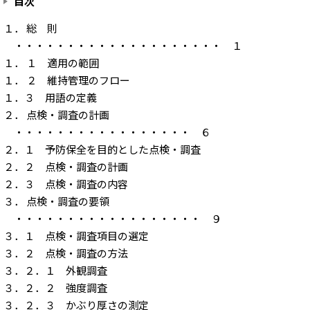
目次
１． 総 則
・・・・・・・・・・・・・・・・・・・・ １
１． １ 適用の範囲
１． ２ 維持管理のフロー
１．３ 用語の定義
２． 点検・調査の計画
・・・・・・・・・・・・・・・・・ ６
２．１ 予防保全を目的とした点検・調査
２．２ 点検・調査の計画
２．３ 点検・調査の内容
３． 点検・調査の要領
・・・・・・・・・・・・・・・・・・ ９
３．１ 点検・調査項目の選定
３．２ 点検・調査の方法
３．２．１ 外観調査
３．２．２ 強度調査
３．２．３ かぶり厚さの測定