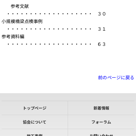
参考文献
・・・・・・・・・・・・・・・・・・・ ３０
小規模橋梁点検事例
・・・・・・・・・・・・・・・・・・・ ３１
参考資料編
・・・・・・・・・・・・・・・・・・・ ６３
前のページに戻る
トップページ
新着情報
協会について
フォーラム
施工事例
お問い合わせ