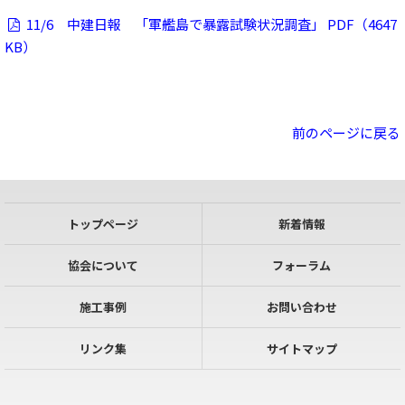
11/6 中建日報 「軍艦島で暴露試験状況調査」 PDF（4647
KB）
前のページに戻る
トップページ
新着情報
協会について
フォーラム
施工事例
お問い合わせ
リンク集
サイトマップ