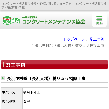
コンクリート構造物の補修・補強に関するフォーラム、コンクリート構造物の補
修・補強材料情報
MENU
トップページ
施工事例
長浜中村線（長浜大橋）橋りょう補修工事
施工事例
長浜中村線（長浜大橋）橋りょう補修工事
事業区分
橋梁下部工
劣化機構
塩害