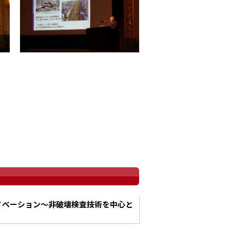
イノベーション～非破壊検査技術を中心と