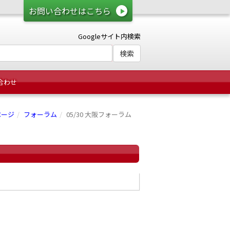
お問い合わせはこちら
Googleサイト内検索
合わせ
ページ
フォーラム
05/30 大阪フォーラム