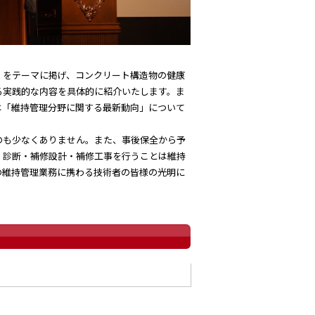
をテーマに掲げ、コンクリート構造物の健康
る実践的な内容を具体的に紹介いたします。ま
は「維持管理分野に関する最新動向」について
も少なくありません。また、事後保全から予
・診断・補修設計・補修工事を行うことは維持
の維持管理業務に携わる技術者の皆様の光明に