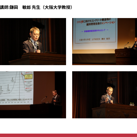
講師:鎌田 敏郎 先生（大阪大学教授）