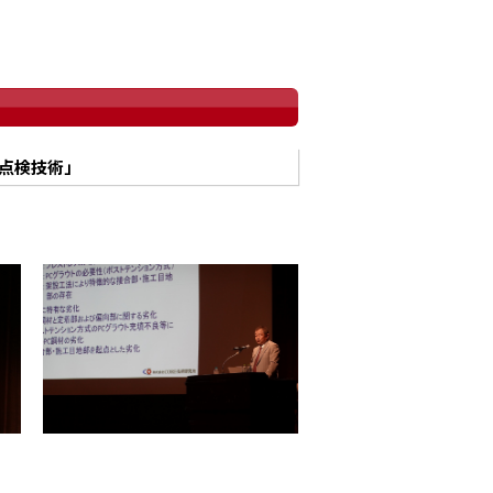
点検技術」