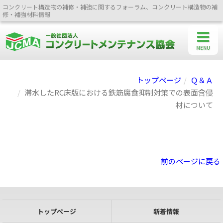
コンクリート構造物の補修・補強に関するフォーラム、コンクリート構造物の補
修・補強材料情報
MENU
トップページ
Ｑ＆Ａ
滞水したRC床版における鉄筋腐食抑制対策での表面含侵
材について
前のページに戻る
トップページ
新着情報