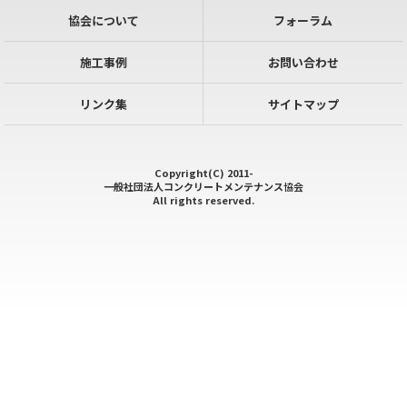
協会について
フォーラム
施工事例
お問い合わせ
リンク集
サイトマップ
Copyright(C) 2011-
一般社団法人コンクリートメンテナンス協会
All rights reserved.