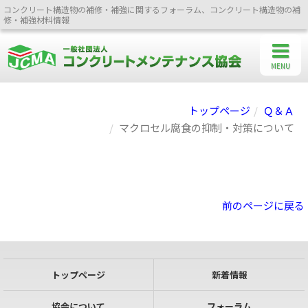
コンクリート構造物の補修・補強に関するフォーラム、コンクリート構造物の補
修・補強材料情報
MENU
トップページ
Ｑ＆Ａ
マクロセル腐食の抑制・対策について
前のページに戻る
トップページ
新着情報
協会について
フォーラム