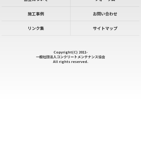
施工事例
お問い合わせ
リンク集
サイトマップ
Copyright(C) 2011-
一般社団法人コンクリートメンテナンス協会
All rights reserved.