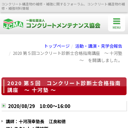
コンクリート構造物の補修・補強に関するフォーラム、コンクリート構造物の補
修・補強材料情報
MENU
トップページ
活動・講演・見学会報告
2020 第５回コンクリート診断士合格指南講座 ～ 十河塾
～ を開講しました。
2020 第５回 コンクリート診断士合格指南
講座 ～ 十河塾 ～
2020/08/29 10:00～16:00
講師：十河茂幸塾長 江良和徳