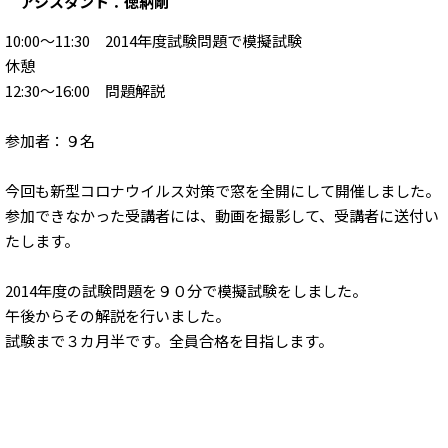
アシスタント：徳納剛
10:00～11:30 2014年度試験問題で模擬試験
休憩
12:30～16:00 問題解説
参加者：９名
今回も新型コロナウイルス対策で窓を全開にして開催しました。
参加できなかった受講者には、動画を撮影して、受講者に送付い
たします。
2014年度の試験問題を９０分で模擬試験をしました。
午後からその解説を行いました。
試験まで３カ月半です。全員合格を目指します。