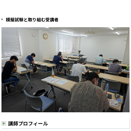
模擬試験と取り組む受講者
講師プロフィール