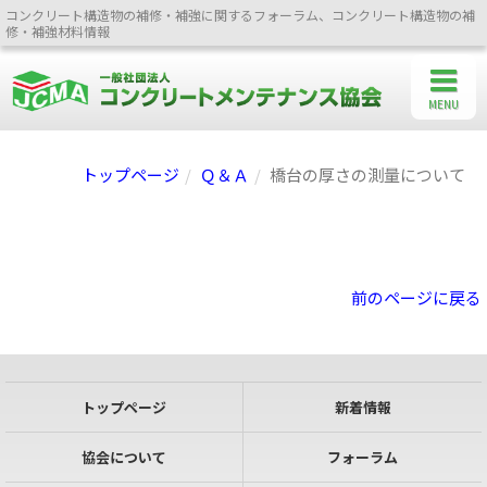
コンクリート構造物の補修・補強に関するフォーラム、コンクリート構造物の補
修・補強材料情報
MENU
トップページ
Ｑ＆Ａ
橋台の厚さの測量について
前のページに戻る
トップページ
新着情報
協会について
フォーラム