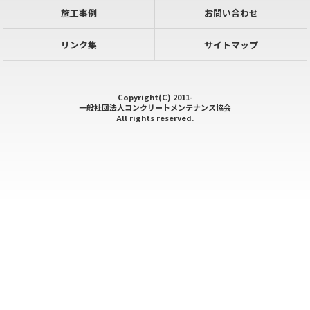
施工事例
お問い合わせ
リンク集
サイトマップ
Copyright(C) 2011-
一般社団法人コンクリートメンテナンス協会
All rights reserved.