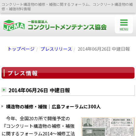
コンクリート構造物の補修・補強に関するフォーラム、コンクリート構造物の補
修・補強材料情報
MENU
トップページ
プレスリリース
2014年06月26日 中建日報
プレス情報
2014年06月26日 中建日報
構造物の補修・補強｜広島フォーラムに300人
今年、全国20カ所で開催予定の
『コンクリート構造物の補修・補強
に関するフォーラム2014～補修工法