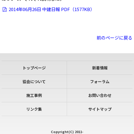
2014年06月26日 中建日報 PDF（1577KB）
前のページに戻る
トップページ
新着情報
協会について
フォーラム
施工事例
お問い合わせ
リンク集
サイトマップ
Copyright(C) 2011-