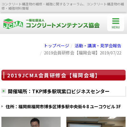
コンクリート構造物の補修・補強に関するフォーラム、コンクリート構造物の補
修・補強材料情報
MENU
トップページ
活動・講演・見学会報告
2019会員研修会【福岡会場】2019/07/22
2019JCMA会員研修会【福岡会場】
開催場所：TKP博多駅筑紫口ビジネスセンター
住所：福岡県福岡市博多区博多駅中央街4-8 ユーコウビル 3F