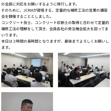
の会員に対応をお願いするように移行します。
そのために、JCMAが提唱する、定量的な補修工法の営業の講習
会を開催することとしました。
コンクリート技士、コンクリート診断士の取得と合わせて定量的
補修工法の理解をして頂き、会員各社の受注機会拡大を図ってま
いります。
本日は３時間の長時間となりますが、最後までよろしくお願いし
ます。