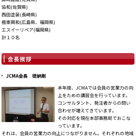
協和(佐賀県)
西田塗装(長崎県)
極東興和(広島県、福岡県)
エスイーリペア(福岡県)
計１０名
会長挨拶
JCMA会長 徳納剛
本年度、JCMAでは会員の営業力の向
上をための講習会を行っています。
コンサルタント、発注者からの問い
合わせが増えてきています。
その対応を現在本部事務局でおこな
っています。
それは、会員の営業力の向上につながりません。それぞれの地域